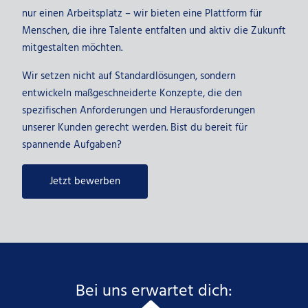
nur einen Arbeitsplatz – wir bieten eine Plattform für
Menschen, die ihre Talente entfalten und aktiv die Zukunft
mitgestalten möchten.
Wir setzen nicht auf Standardlösungen, sondern
entwickeln maßgeschneiderte Konzepte, die den
spezifischen Anforderungen und Herausforderungen
unserer Kunden gerecht werden. Bist du bereit für
spannende Aufgaben?
Jetzt bewerben
Bei uns erwartet dich: