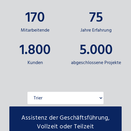
170
75
Mitarbeitende
Jahre Erfahrung
1.800
5.000
Kunden
abgeschlossene Projekte
Assistenz der Geschäftsführung,
Vollzeit oder Teilzeit